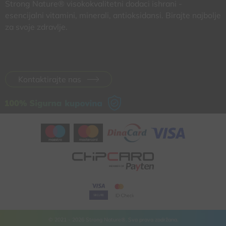
Strong Nature® visokokvalitetni dodaci ishrani -
esencijalni vitamini, minerali, antioksidansi. Birajte najbolje
za svoje zdravlje.
Kontaktirajte nas
© 2021 - 2026 Strong Nature®. Sva prava zadržana.